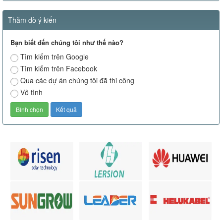
Thăm dò ý kiến
Bạn biết đến chúng tôi như thế nào?
Tìm kiếm trên Google
Tìm kiếm trên Facebook
Qua các dự án chúng tôi đã thi công
Vô tình