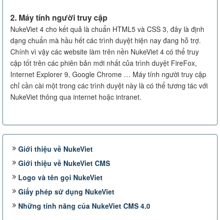
2. Máy tính người truy cập
NukeViet 4 cho kết quả là chuẩn HTML5 và CSS 3, đây là định
dạng chuẩn mà hầu hết các trình duyệt hiện nay đang hỗ trợ.
Chính vì vậy các website làm trên nền NukeViet 4 có thể truy
cập tốt trên các phiên bản mới nhất của trình duyệt FireFox,
Internet Explorer 9, Google Chrome … Máy tính người truy cập
chỉ cần cài một trong các trình duyệt này là có thể tương tác với
NukeViet thông qua internet hoặc intranet.
Giới thiệu về NukeViet
Giới thiệu về NukeViet CMS
Logo và tên gọi NukeViet
Giấy phép sử dụng NukeViet
Những tính năng của NukeViet CMS 4.0