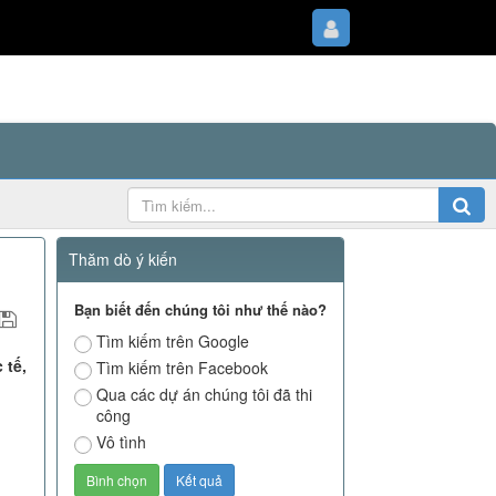
Thăm dò ý kiến
Bạn biết đến chúng tôi như thế nào?
Tìm kiếm trên Google
 tế,
Tìm kiếm trên Facebook
Qua các dự án chúng tôi đã thi
công
Vô tình