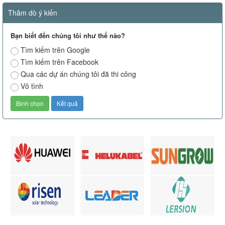
Thăm dò ý kiến
Bạn biết đến chúng tôi như thế nào?
Tìm kiếm trên Google
Tìm kiếm trên Facebook
Qua các dự án chúng tôi đã thi công
Vô tình