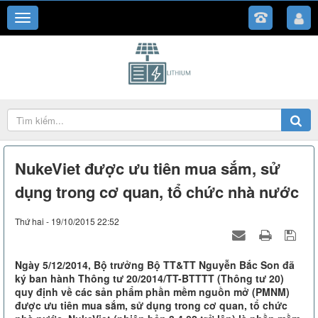
NukeViet được ưu tiên mua sắm, sử
dụng trong cơ quan, tổ chức nhà nước
Thứ hai - 19/10/2015 22:52
Ngày 5/12/2014, Bộ trưởng Bộ TT&TT Nguyễn Bắc Son đã
ký ban hành Thông tư 20/2014/TT-BTTTT (Thông tư 20)
quy định về các sản phẩm phần mềm nguồn mở (PMNM)
được ưu tiên mua sắm, sử dụng trong cơ quan, tổ chức